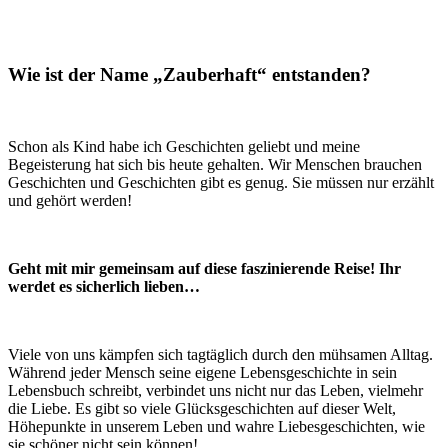
Wie ist der Name „Zauberhaft“ entstanden?
Schon als Kind habe ich Geschichten geliebt und meine
Begeisterung hat sich bis heute gehalten. Wir Menschen brauchen
Geschichten und Geschichten gibt es genug. Sie müssen nur erzählt
und gehört werden!
Geht mit mir gemeinsam auf diese faszinierende Reise! Ihr
werdet es sicherlich lieben…
Viele von uns kämpfen sich tagtäglich durch den mühsamen Alltag.
Während jeder Mensch seine eigene Lebensgeschichte in sein
Lebensbuch schreibt, verbindet uns nicht nur das Leben, vielmehr
die Liebe. Es gibt so viele Glücksgeschichten auf dieser Welt,
Höhepunkte in unserem Leben und wahre Liebesgeschichten, wie
sie schöner nicht sein können!