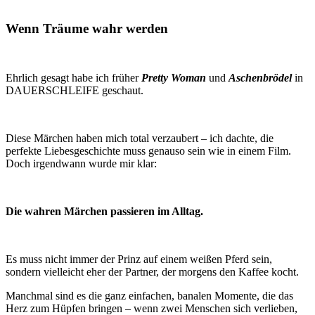
Wenn Träume wahr werden
Ehrlich gesagt habe ich früher
Pretty Woman
und
Aschenbrödel
in
DAUERSCHLEIFE geschaut.
Diese Märchen haben mich total verzaubert – ich dachte, die
perfekte Liebesgeschichte muss genauso sein wie in einem Film.
Doch irgendwann wurde mir klar:
Die wahren Märchen passieren im Alltag.
Es muss nicht immer der Prinz auf einem weißen Pferd sein,
sondern vielleicht eher der Partner, der morgens den Kaffee kocht.
Manchmal sind es die ganz einfachen, banalen Momente, die das
Herz zum Hüpfen bringen – wenn zwei Menschen sich verlieben,