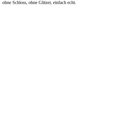
ohne Schloss, ohne Glitzer, einfach echt.