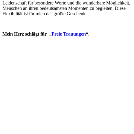
Leidenschaft für besondere Worte und die wunderbare Möglichkeit,
Menschen an ihren bedeutsamsten Momenten zu begleiten. Diese
Flexibilität ist für mich das größte Geschenk.
Mein Herz schlägt für „
Freie Trauungen
“.