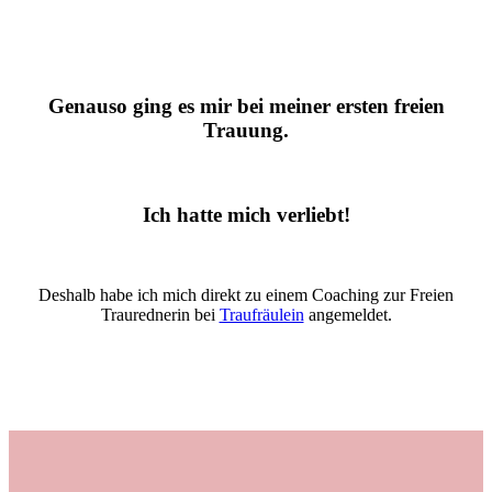
Genauso ging es mir bei meiner ersten freien
Trauung.
Ich hatte mich verliebt!
Deshalb habe ich mich direkt zu einem Coaching zur Freien
Traurednerin bei
Traufräulein
angemeldet.