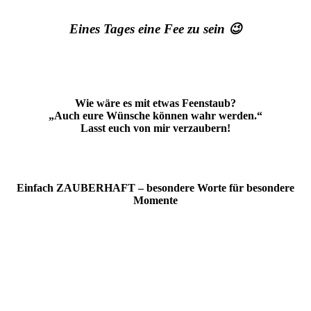
Eines Tages eine Fee zu sein 😉
Wie wäre es mit etwas Feenstaub?
„Auch eure Wünsche können wahr werden.“
Lasst euch von mir verzaubern!
Einfach ZAUBERHAFT – besondere Worte für besondere
Momente