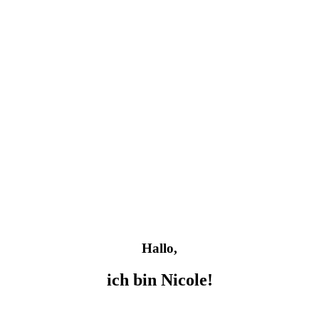
Hallo,
ich bin Nicole!