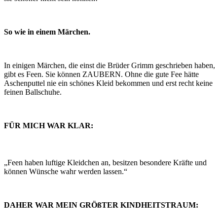
So wie in einem Märchen.
In einigen Märchen, die einst die Brüder Grimm geschrieben haben,
gibt es Feen. Sie können ZAUBERN. Ohne die gute Fee hätte
Aschenputtel nie ein schönes Kleid bekommen und erst recht keine
feinen Ballschuhe.
FÜR MICH WAR KLAR:
„Feen haben luftige Kleidchen an, besitzen besondere Kräfte und
können Wünsche wahr werden lassen.“
DAHER WAR MEIN GRÖßTER KINDHEITSTRAUM: