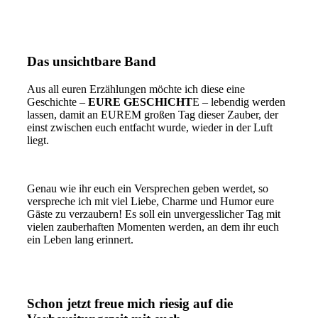
Das unsichtbare Band
Aus all euren Erzählungen möchte ich diese eine
Geschichte –
EURE GESCHICHT
E – lebendig werden
lassen, damit an EUREM großen Tag dieser Zauber, der
einst zwischen euch entfacht wurde, wieder in der Luft
liegt.
Genau wie ihr euch ein Versprechen geben werdet, so
verspreche ich mit viel Liebe, Charme und Humor eure
Gäste zu verzaubern! Es soll ein unvergesslicher Tag mit
vielen zauberhaften Momenten werden, an dem ihr euch
ein Leben lang erinnert.
Schon jetzt freue mich riesig auf die