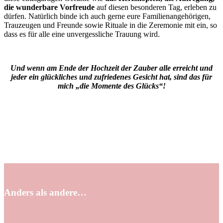
die wunderbare Vorfreude
auf diesen besonderen Tag, erleben zu
dürfen. Natürlich binde ich auch gerne eure Familienangehörigen,
Trauzeugen und Freunde sowie Rituale in die Zeremonie mit ein, so
dass es für alle eine unvergessliche Trauung wird.
Und wenn am Ende der Hochzeit der Zauber alle erreicht und
jeder ein glückliches und zufriedenes Gesicht hat, sind das für
mich „die Momente des Glücks“!
Anders als andere…